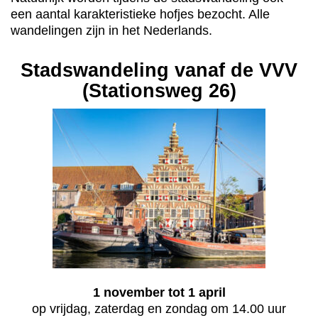
een aantal karakteristieke hofjes bezocht. Alle
wandelingen zijn in het Nederlands.
Stadswandeling vanaf de VVV
(Stationsweg 26)
1 november tot 1 april
op vrijdag, zaterdag en zondag om 14.00 uur