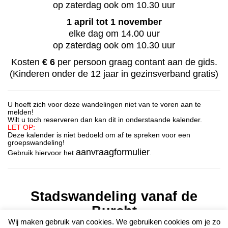
op zaterdag ook om 10.30 uur
1 april tot 1 november
elke dag om 14.00 uur
op zaterdag ook om 10.30 uur
Kosten
€ 6
per persoon graag contant aan de gids.
(Kinderen onder de 12 jaar in gezinsverband gratis)
U hoeft zich voor deze wandelingen niet van te voren aan te
melden!
Wilt u toch reserveren dan kan dit in onderstaande kalender.
LET OP:
Deze kalender is niet bedoeld om af te spreken voor een
groepswandeling!
aanvraagformulier
Gebruik hiervoor het
.
Stadswandeling vanaf de
Burcht
Wij maken gebruik van cookies. We gebruiken cookies om je zo