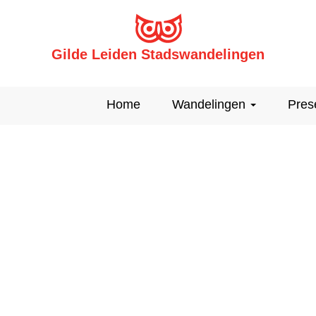
Gilde Leiden Stadswandelingen
Home
Wandelingen
Pres