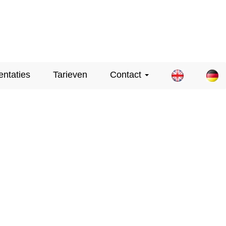
entaties
Tarieven
Contact