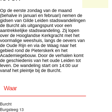
Op
de eerste zondag van de maand
(behalve in januari en februari) nemen de
gidsen van Gilde Leiden stadswandelingen
de Burcht als uitgangspunt voor een
aantrekkelijke stadswandeling. Zij lopen
over de Hooglandse Kerkgracht met het
voormalige weeshuis, langs de oevers van
de Oude Rijn en via de Waag naar het
gebied rond de Pieterskerk en het
Academiegebouw. Door de verhalen komt
de geschiedenis van het oude Leiden tot
leven. De wandeling start om 14:00 uur
vanaf het pleintje bij de Burcht.
Waar
Burcht
Burgsteeg 13