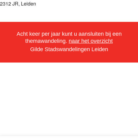
2312 JR, Leiden
Acht keer per jaar kunt u aansluiten bij een
themawandeling.
naar het overzicht
Gilde Stadswandelingen Leiden