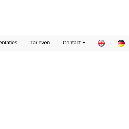
entaties
Tarieven
Contact