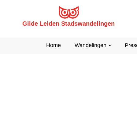
Gilde Leiden Stadswandelingen
Home
Wandelingen
Pres