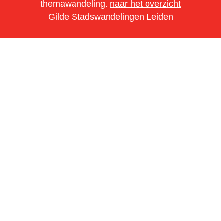
themawandeling.
naar het overzicht
Gilde Stadswandelingen Leiden