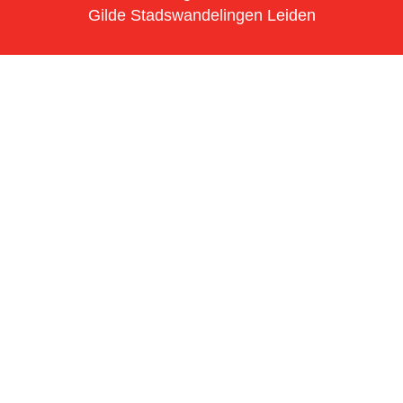
Gilde Stadswandelingen Leiden