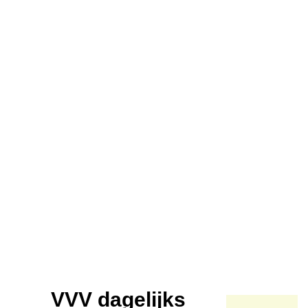
VVV dagelijks