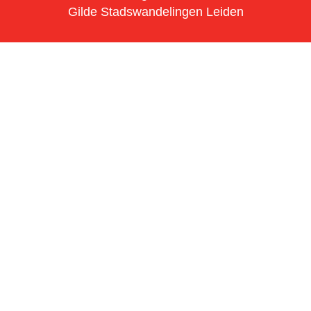
Gilde Stadswandelingen Leiden