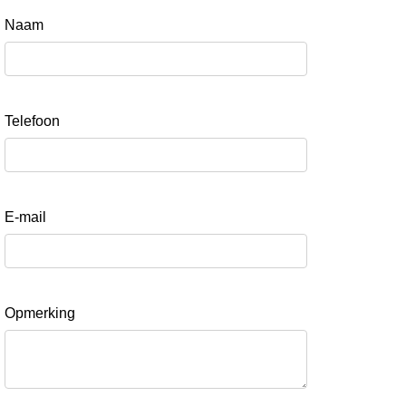
Naam
Telefoon
E-mail
Opmerking