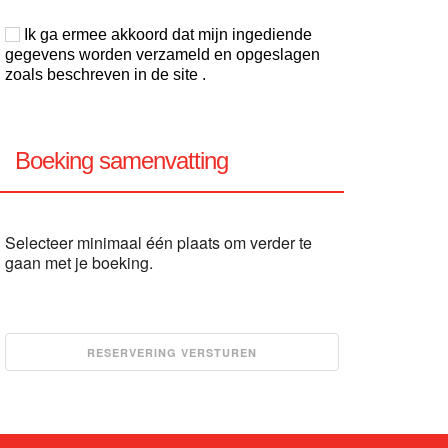
Ik ga ermee akkoord dat mijn ingediende
gegevens worden verzameld en opgeslagen
zoals beschreven in de site .
Boeking samenvatting
Selecteer minimaal één plaats om verder te
gaan met je boeking.