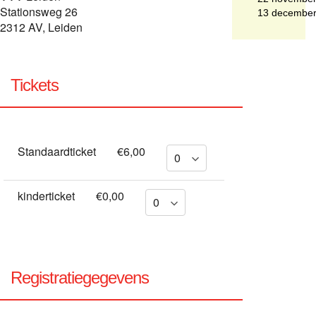
Stationsweg 26
13 decembe
2312 AV, Leiden
Tickets
Standaardticket
€6,00
kinderticket
€0,00
Registratiegegevens