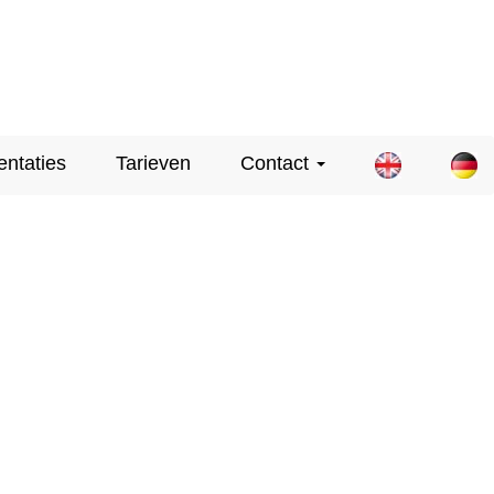
entaties
Tarieven
Contact