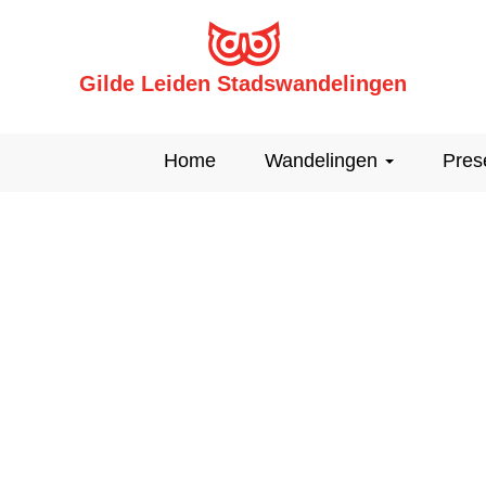
Gilde Leiden Stadswandelingen
Home
Wandelingen
Pres