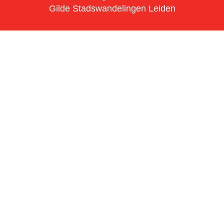
Gilde Stadswandelingen Leiden