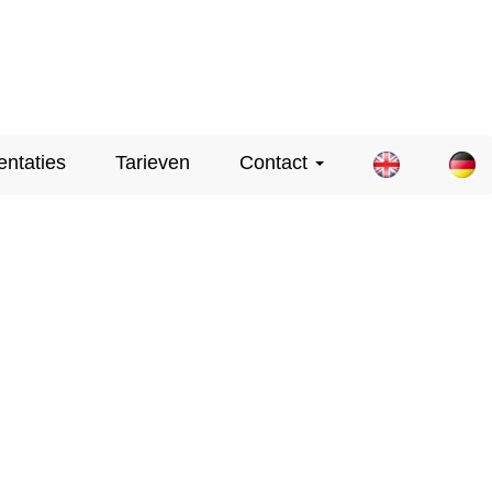
entaties
Tarieven
Contact