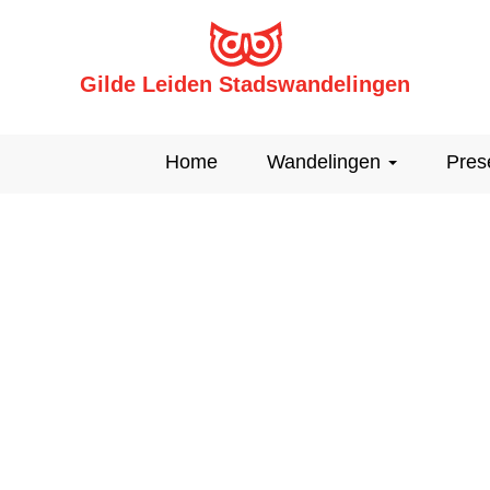
Gilde Leiden Stadswandelingen
Home
Wandelingen
Pres