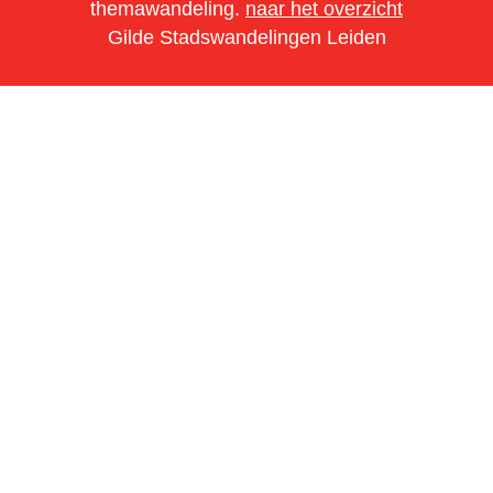
themawandeling.
naar het overzicht
Gilde Stadswandelingen Leiden