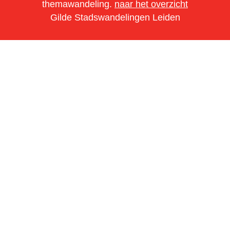
themawandeling.
naar het overzicht
Gilde Stadswandelingen Leiden