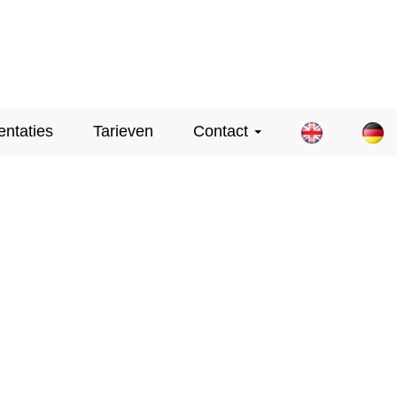
entaties
Tarieven
Contact