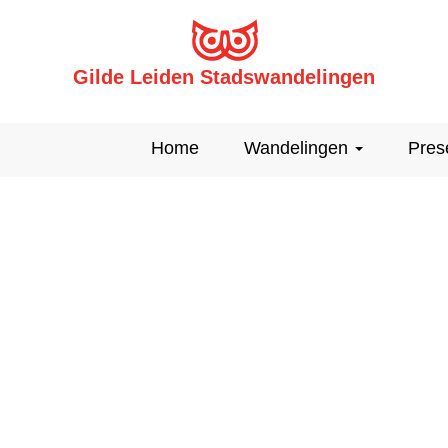
Gilde Leiden Stadswandelingen
Home
Wandelingen
Pres