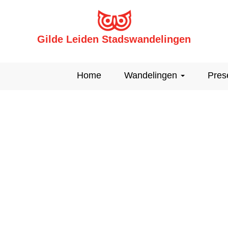
Gilde Leiden Stadswandelingen
Home
Wandelingen
Pres