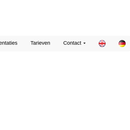
entaties
Tarieven
Contact