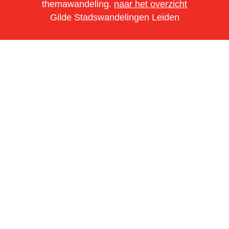
themawandeling.
naar het overzicht
Gilde Stadswandelingen Leiden