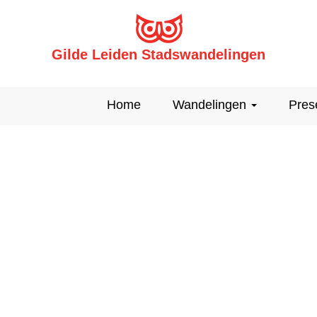
Gilde Leiden Stadswandelingen
Home
Wandelingen
Pres