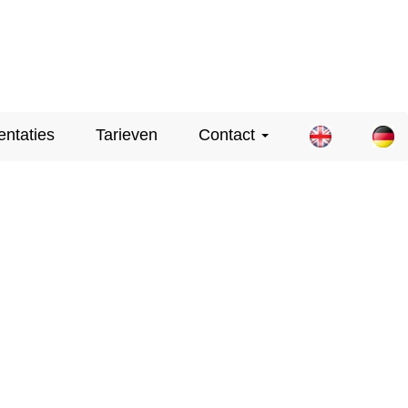
entaties
Tarieven
Contact