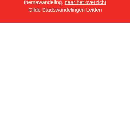
themawandeling.
naar het overzicht
Gilde Stadswandelingen Leiden