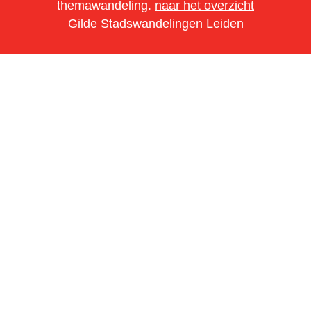
themawandeling.
naar het overzicht
Gilde Stadswandelingen Leiden