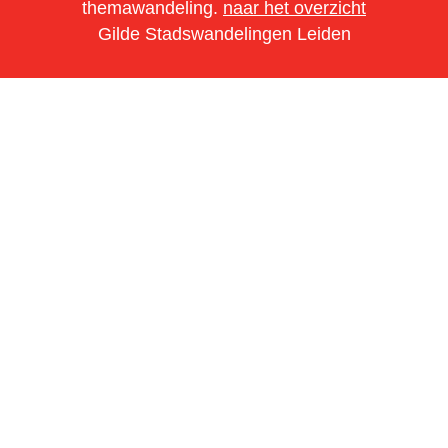
themawandeling.
naar het overzicht
Gilde Stadswandelingen Leiden