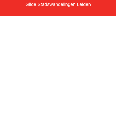
Gilde Stadswandelingen Leiden