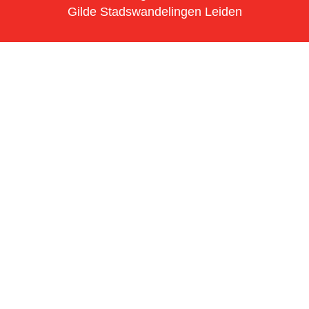
Gilde Stadswandelingen Leiden