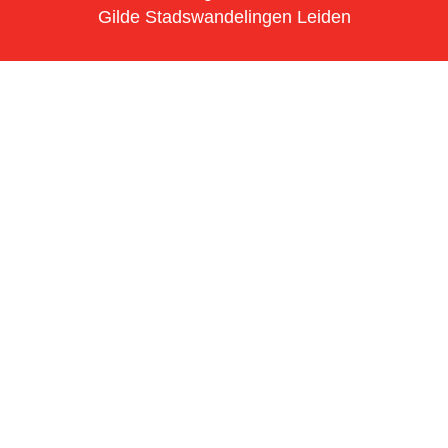
Gilde Stadswandelingen Leiden