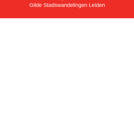
Gilde Stadswandelingen Leiden