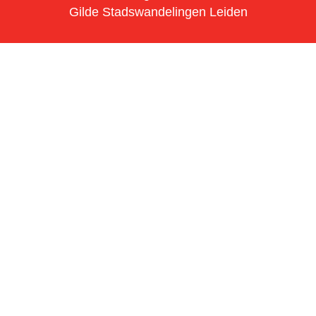
Gilde Stadswandelingen Leiden