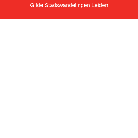
Gilde Stadswandelingen Leiden