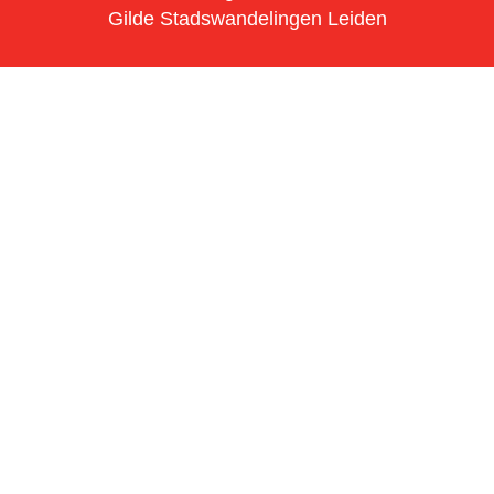
Gilde Stadswandelingen Leiden