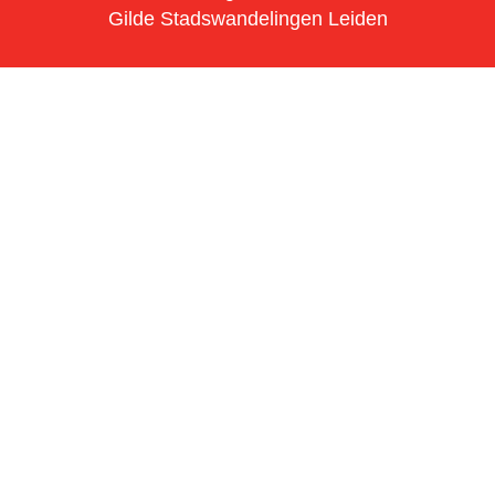
Gilde Stadswandelingen Leiden