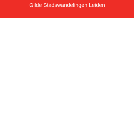
Gilde Stadswandelingen Leiden