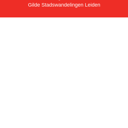
Gilde Stadswandelingen Leiden