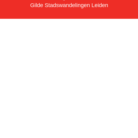
Gilde Stadswandelingen Leiden