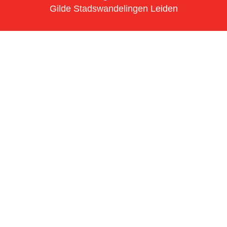
Gilde Stadswandelingen Leiden