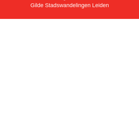
Gilde Stadswandelingen Leiden