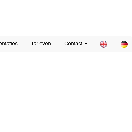
entaties
Tarieven
Contact