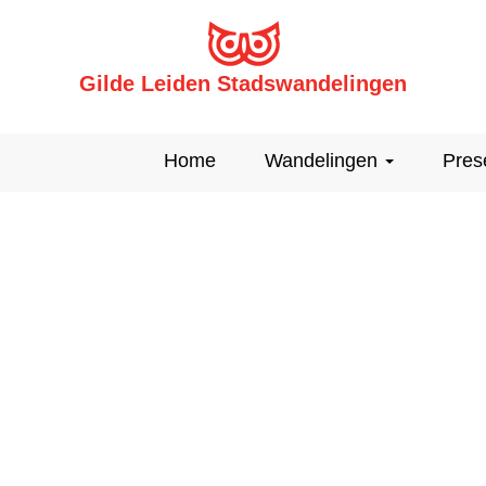
Gilde Leiden Stadswandelingen
Home
Wandelingen
Pres