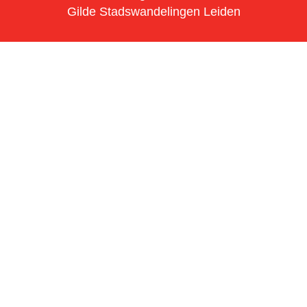
Gilde Stadswandelingen Leiden