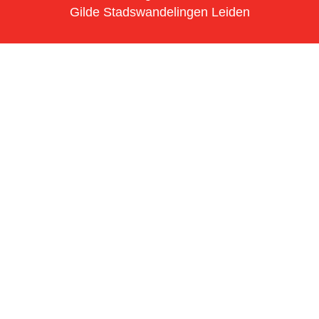
Gilde Stadswandelingen Leiden