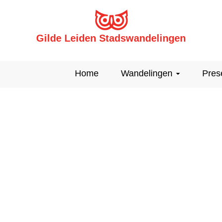
Gilde Leiden Stadswandelingen
Home
Wandelingen
Pres