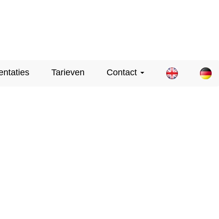
entaties
Tarieven
Contact