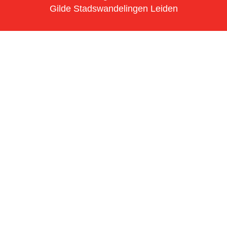
Gilde Stadswandelingen Leiden