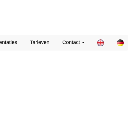
entaties
Tarieven
Contact