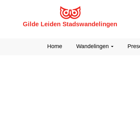
Gilde Leiden Stadswandelingen
Home
Wandelingen
Pres