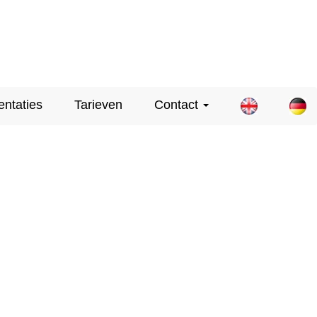
entaties
Tarieven
Contact