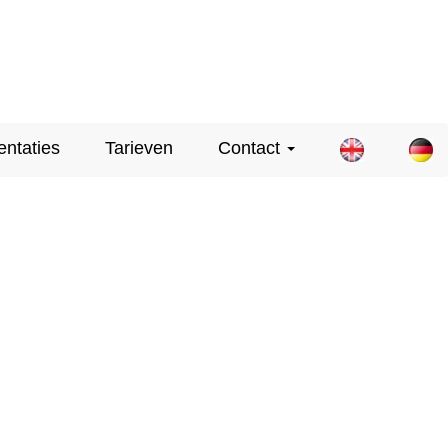
entaties
Tarieven
Contact