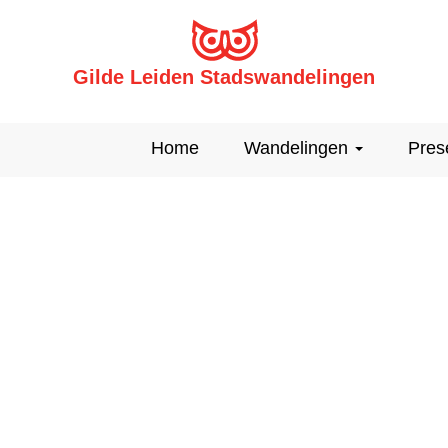
Gilde Leiden Stadswandelingen
Home
Wandelingen
Pres