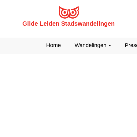
Gilde Leiden Stadswandelingen
Home
Wandelingen
Pres