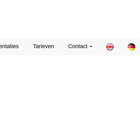
entaties
Tarieven
Contact