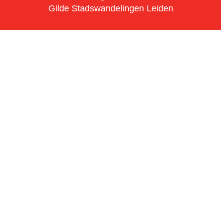
Gilde Stadswandelingen Leiden