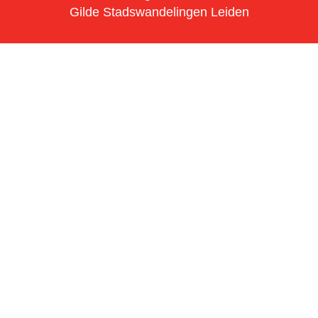
Gilde Stadswandelingen Leiden