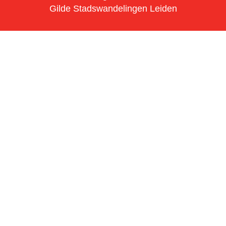
Gilde Stadswandelingen Leiden