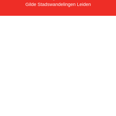
Gilde Stadswandelingen Leiden