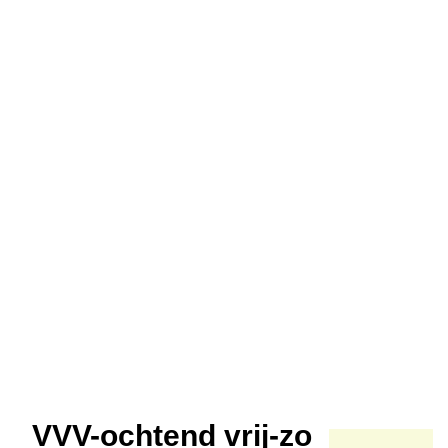
VVV-ochtend vrij-zo