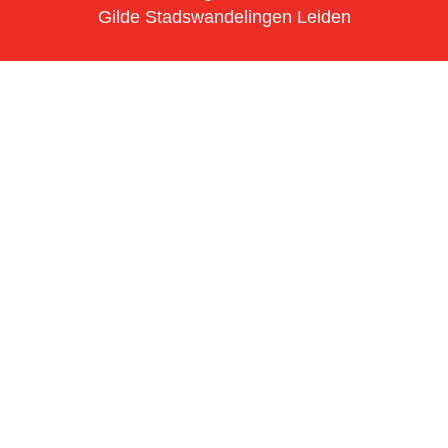
Gilde Stadswandelingen Leiden