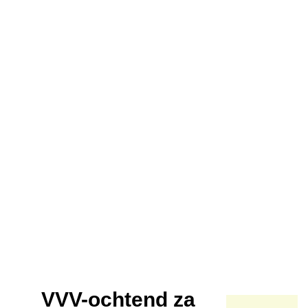
VVV-ochtend za