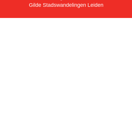
Gilde Stadswandelingen Leiden