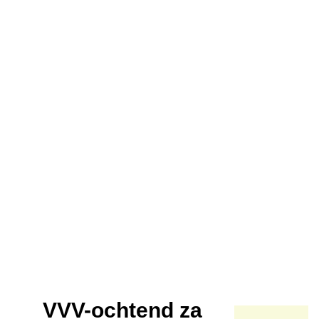
VVV-ochtend za