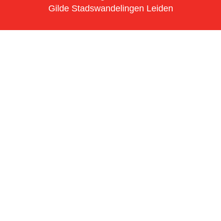
Gilde Stadswandelingen Leiden