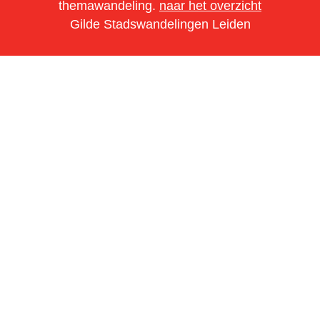
themawandeling.
naar het overzicht
Gilde Stadswandelingen Leiden