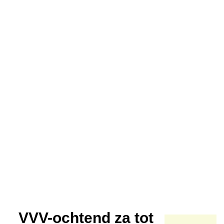
VVV-ochtend za tot